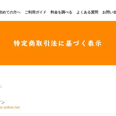
初めての方へ
ご利用ガイド
料金を調べる
よくある質問
お問い
特定商取引法に基づく表示
す。
イン
e-online.net