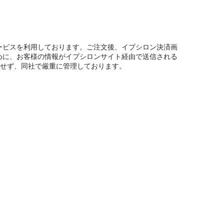
サービスを利用しております。ご注文後、イプシロン決済画
めに、お客様の情報がイプシロンサイト経由で送信される
保有せず、同社で厳重に管理しております。