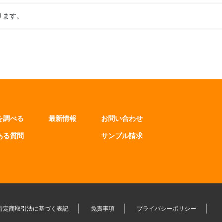
ります。
を調べる
最新情報
お問い合わせ
ある質問
サンプル請求
特定商取引法に基づく表記
免責事項
プライバシーポリシー