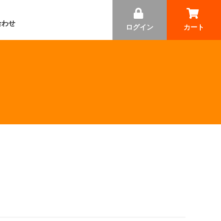
合わせ
ログイン
カート